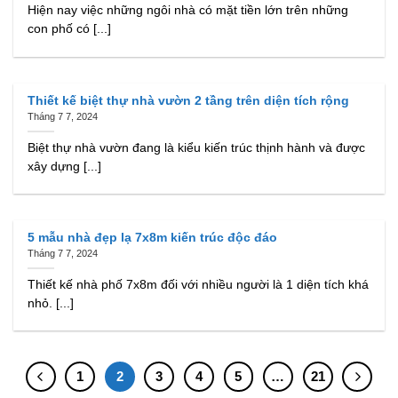
Hiện nay việc những ngôi nhà có mặt tiền lớn trên những
con phố có [...]
Thiết kế biệt thự nhà vườn 2 tầng trên diện tích rộng
Tháng 7 7, 2024
Biệt thự nhà vườn đang là kiểu kiến trúc thịnh hành và được
xây dựng [...]
5 mẫu nhà đẹp lạ 7x8m kiến trúc độc đáo
Tháng 7 7, 2024
Thiết kế nhà phố 7x8m đối với nhiều người là 1 diện tích khá
nhỏ. [...]
1
2
3
4
5
…
21