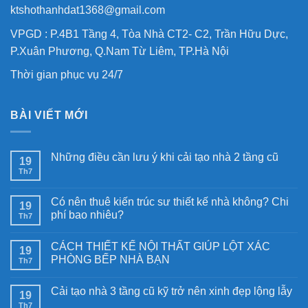
ktshothanhdat1368@gmail.com
VPGD : P.4B1 Tầng 4, Tòa Nhà CT2- C2, Trần Hữu Dực,
P.Xuân Phương, Q.Nam Từ Liêm, TP.Hà Nội
Thời gian phục vụ 24/7
BÀI VIẾT MỚI
Những điều cần lưu ý khi cải tạo nhà 2 tầng cũ
19
Th7
Có nên thuê kiến trúc sư thiết kế nhà không? Chi
19
phí bao nhiêu?
Th7
CÁCH THIẾT KẾ NỘI THẤT GIÚP LỘT XÁC
19
PHÒNG BẾP NHÀ BẠN
Th7
Cải tạo nhà 3 tầng cũ kỹ trở nên xinh đẹp lộng lẫy
19
Th7