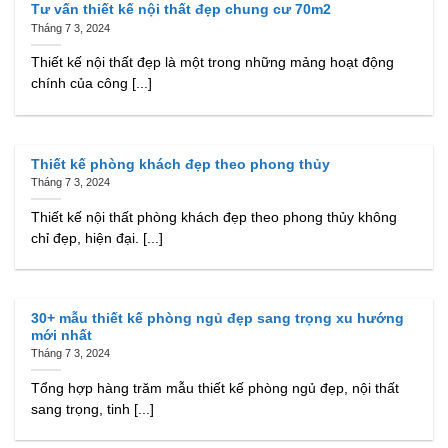
Tư vấn thiết kế nội thất đẹp chung cư 70m2
Tháng 7 3, 2024
Thiết kế nội thất đẹp là một trong những mảng hoạt động
chính của công [...]
Thiết kế phòng khách đẹp theo phong thủy
Tháng 7 3, 2024
Thiết kế nội thất phòng khách đẹp theo phong thủy không
chỉ đẹp, hiện đại. [...]
30+ mẫu thiết kế phòng ngủ đẹp sang trọng xu hướng
mới nhất
Tháng 7 3, 2024
Tổng hợp hàng trăm mẫu thiết kế phòng ngủ đẹp, nội thất
sang trọng, tinh [...]