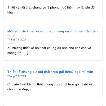
Thiết kế nội thất chung cư 3 phòng ngủ hiện nay là vấn đề
khá [...]
Một số mẫu thiết kế nội thất chung cư nhỏ hiện đại tiện
nghi
Tháng 7 3, 2024
Xu hướng thiết kế nội thất chung cư nhỏ cho các cặp vợ
chồng trẻ, [...]
Thiết kế chung cư nội thất trọn gói 90m2 đẹp mĩ mãn
Tháng 7 3, 2024
Chuyên thiết kế nội thất chung cư 90m2 trọn gói, thiết kế
chung cư đẹp, [...]