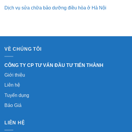
Dịch vụ sửa chữa bảo dưỡng điều hòa ở Hà Nội
VỀ CHÚNG TÔI
CÔNG TY CP TƯ VẤN ĐẦU TƯ TIẾN THÀNH
Giới thiệu
Liên hệ
Tuyển dụng
Báo Giá
LIÊN HỆ