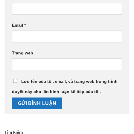
Email
*
Trang web
Lưu tên của tôi, email, và trang web trong trình
duyệt này cho lần bình luận kế tiếp của tôi.
Tìm kiếm