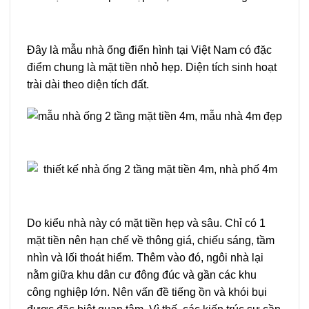
Đây là mẫu nhà ống điển hình tại Việt Nam có đặc
điểm chung là mặt tiền nhỏ hẹp. Diện tích sinh hoạt
trài dài theo diện tích đất.
Do kiểu nhà này có mặt tiền hẹp và sâu. Chỉ có 1
mặt tiền nên hạn chế về thông giá, chiếu sáng, tầm
nhìn và lối thoát hiểm. Thêm vào đó, ngôi nhà lại
nằm giữa khu dân cư đông đúc và gần các khu
công nghiệp lớn. Nên vấn đề tiếng ồn và khói bụi