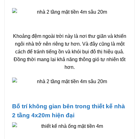
Khoảng đệm ngoài trời này là nơi thư giãn và khiến
ngôi nhà trở nên riêng tư hơn. Và đây cũng là một
cách để tránh tiếng ồn và khói bụi đô thị hiệu quả.
Đồng thời mang lại khả năng thông gió tự nhiên tốt
hơn.
Bố trí không gian bên trong thiết kế nhà
2 tầng 4x20m hiện đại