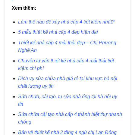
Xem thêm:
Làm thế nào để xây nhà cấp 4 tiết kiệm nhất?
5 mẫu thiết kế nhà cấp 4 đẹp hiện đại
Thiết kế nhà cấp 4 mái thái đẹp – Chị Phương
Nghệ An
Chuyên tư vấn thiết kế nhà cấp 4 mái thái tiết
kiệm chi phí
Dịch vụ sửa chữa nhà giá rẻ tại khu vực hà nội
chất lượng uy tín
Sửa chữa, cải tạo, tu sửa nhà ống tại hà nội uy
tín
Sửa chữa cải tạo nhà cấp 4 thành biệt thự nhanh
chóng
Bản vẽ thiết kế nhà 2 tầng 4 ngủ chị Lan Đông