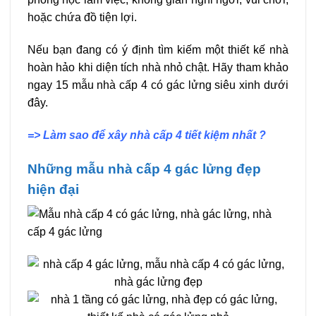
hoặc chứa đồ tiện lợi.
Nếu bạn đang có ý định tìm kiếm một thiết kế nhà
hoàn hảo khi diện tích nhà nhỏ chật. Hãy tham khảo
ngay 15 mẫu nhà cấp 4 có gác lửng siêu xinh dưới
đây.
=> Làm sao để xây nhà cấp 4 tiết kiệm nhất ?
Những mẫu nhà cấp 4 gác lửng đẹp
hiện đại