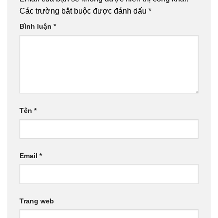
Các trường bắt buộc được đánh dấu
*
Bình luận
*
Tên
*
Email
*
Trang web