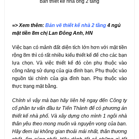
=> Xem thêm:
Bản vẽ thiết kế nhà 2 tầng
4 ngủ
mặt tiền 8m chị Lan Đông Anh, HN
Việc bạn có mảnh đất diện tích lớn hơn với mặt tiền
rộng 8m thì có rất nhiều kiểu thiết kế để cho các bạn
lựa chọn. Và việc thiết kế đó còn phụ thuộc vào
công năng sử dụng của gia đình bạn. Phụ thuộc vào
nguồn tài chính của gia đình bạn. Phụ thuộc vào
thực trạng mặt bằng.
Chính vì vậy mà bạn hãy liên hệ ngay đến Công ty
cổ phần tư vấn đầu tư Tiến Thành để có phương án
thiết kế nhà phố. Và xây dựng cho mình 1 ngôi nhà
thân yêu theo mong muốn và nguyện vọng của bạn.
Hãy đem lại không gian thoải mái nhất, thân thương