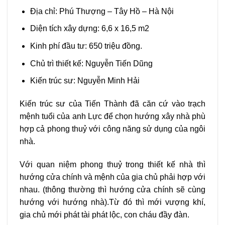
Địa chỉ: Phú Thượng – Tây Hồ – Hà Nội
Diện tích xây dựng: 6,6 x 16,5 m2
Kinh phí đầu tư: 650 triệu đồng.
Chủ trì thiết kế: Nguyễn Tiến Dũng
Kiến trúc sư: Nguyễn Minh Hải
Kiến trúc sư của Tiến Thành đã căn cứ vào trạch
mệnh tuổi của anh Lực để chọn hướng xây nhà phù
hợp cả phong thuỷ với công năng sử dụng của ngôi
nhà.
Với quan niệm phong thuỷ trong thiết kế nhà thì
hướng cửa chính và mệnh của gia chủ phải hợp với
nhau. (thông thường thì hướng cửa chính sẽ cùng
hướng với hướng nhà).Từ đó thì mới vượng khí,
gia chủ mới phát tài phát lộc, con cháu đầy đàn.