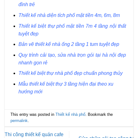
đình trẻ
Thiết kế nhà diện tích phố mặt tiền 4m, 6m, 8m
Thiết kế biệt thự phố mặt tiền 7m 4 tầng nội thất
tuyệt đẹp
Bản vẽ thiết kế nhà ống 2 tầng 1 tum tuyệt đẹp
Quy trình cải tạo, sửa nhà trọn gói tại hà nội đẹp
nhanh gọn rẻ
Thiết kế biệt thự nhà phố đẹp chuẩn phong thủy
Mẫu thiết kế biệt thự 3 tầng hiện đại theo xu
hướng mới
This entry was posted in
Thiết kế nhà phố
. Bookmark the
permalink
.
Thi công thiết kế quán cafe