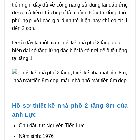
tiện nghi đầy đủ về công năng sử dụng lại đáp ứng
được cả tiêu chí chi phí tài chính. Đầu tư đồng thời
phù hợp với các gia đình trẻ hiện nay chỉ có từ 1
đến 2 con.
Dưới đây là một mẫu thiết kế nhà phố 2 tầng đẹp,
hiện đại có tầng lửng đặc biệt là có nơi để ô tô riêng
tại tầng 1.
Hồ sơ thiết kế nhà phố 2 tầng 8m của
anh Lực
Chủ đầu tư: Nguyễn Tiến Lực
Năm sinh: 1976