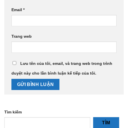
Email
*
Trang web
Lưu tên của tôi, email, và trang web trong trình
duyệt này cho lần bình luận kế tiếp của tôi.
Tìm kiếm
TÌM