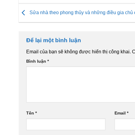
Sửa nhà theo phong thủy và những điều gia chủ 
Để lại một bình luận
Email của bạn sẽ không được hiển thị công khai.
C
Bình luận
*
Tên
*
Email
*