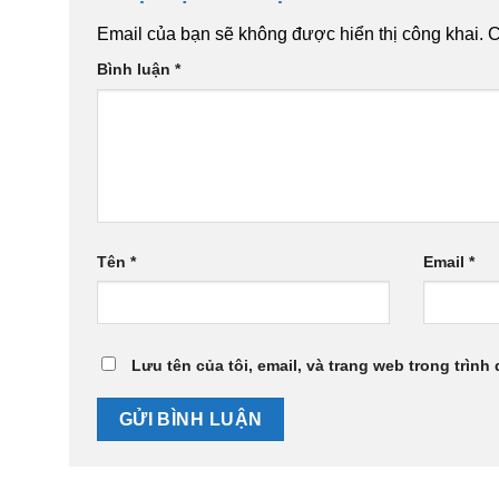
Email của bạn sẽ không được hiển thị công khai.
C
Bình luận
*
Tên
*
Email
*
Lưu tên của tôi, email, và trang web trong trình 