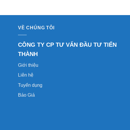
VỀ CHÚNG TÔI
CÔNG TY CP TƯ VẤN ĐẦU TƯ TIẾN
THÀNH
Giới thiệu
Liên hệ
Tuyển dụng
Báo Giá