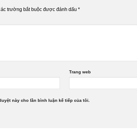
ác trường bắt buộc được đánh dấu
*
Trang web
duyệt này cho lần bình luận kế tiếp của tôi.