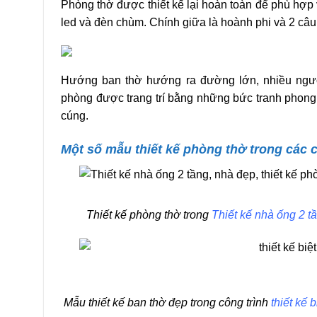
Phòng thờ được thiết kế lại hoàn toàn để phù hợp 
led và đèn chùm. Chính giữa là hoành phi và 2 câu 
Hướng ban thờ hướng ra đường lớn, nhiều người
phòng được trang trí bằng những bức tranh phong
cúng.
Một số mẫu thiết kế phòng thờ trong các c
Thiết kế phòng thờ trong
Thiết kế nhà ống 2 t
Mẫu thiết kế ban thờ đẹp trong công trình
thiết kế 