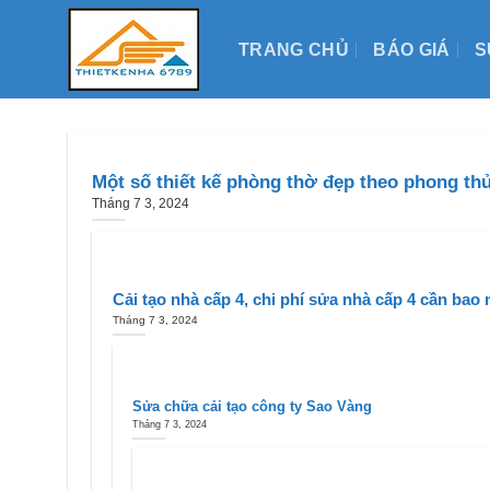
Skip
to
TRANG CHỦ
BÁO GIÁ
S
content
Một số thiết kế phòng thờ đẹp theo phong thủ
Tháng 7 3, 2024
Cải tạo nhà cấp 4, chi phí sửa nhà cấp 4 cần bao 
Tháng 7 3, 2024
Sửa chữa cải tạo công ty Sao Vàng
Tháng 7 3, 2024