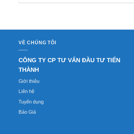
VỀ CHÚNG TÔI
CÔNG TY CP TƯ VẤN ĐẦU TƯ TIẾN
THÀNH
Giới thiệu
Liên hệ
Tuyển dụng
Báo Giá