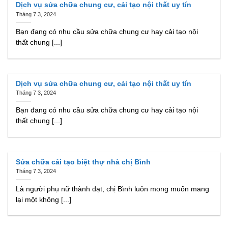
Dịch vụ sửa chữa chung cư, cải tạo nội thất uy tín
Tháng 7 3, 2024
Bạn đang có nhu cầu sửa chữa chung cư hay cải tạo nội
thất chung [...]
Dịch vụ sửa chữa chung cư, cải tạo nội thất uy tín
Tháng 7 3, 2024
Bạn đang có nhu cầu sửa chữa chung cư hay cải tạo nội
thất chung [...]
Sửa chữa cải tạo biệt thự nhà chị Bình
Tháng 7 3, 2024
Là người phụ nữ thành đạt, chị Bình luôn mong muốn mang
lại một không [...]