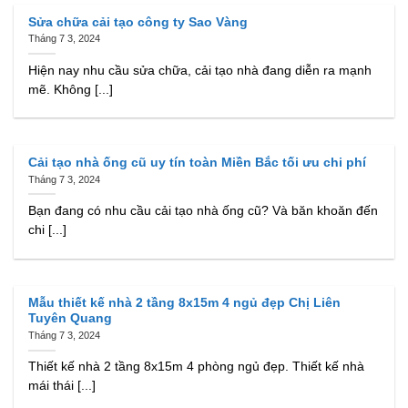
Sửa chữa cải tạo công ty Sao Vàng
Tháng 7 3, 2024
Hiện nay nhu cầu sửa chữa, cải tạo nhà đang diễn ra mạnh
mẽ. Không [...]
Cải tạo nhà ống cũ uy tín toàn Miền Bắc tối ưu chi phí
Tháng 7 3, 2024
Bạn đang có nhu cầu cải tạo nhà ống cũ? Và băn khoăn đến
chi [...]
Mẫu thiết kế nhà 2 tầng 8x15m 4 ngủ đẹp Chị Liên
Tuyên Quang
Tháng 7 3, 2024
Thiết kế nhà 2 tầng 8x15m 4 phòng ngủ đẹp. Thiết kế nhà
mái thái [...]