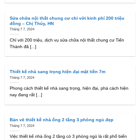
Sửa chữa nội thất chung cư chỉ với kinh phí 200 triệu
đồng – Chị Thúy, HN
Tháng 7 7, 2024
Chỉ với 200 triệu, dịch vụ sửa chữa nội thất chung cư Tiến
Thành đã [...]
Thiết kế nhà sang trọng hiện đại mặt tiền 7m
Tháng 7 7, 2024
Phong cách thiết kế nhà sang trọng, hiện đại, phá cách hiện
nay đang rất [...]
Bản vẽ thiết kế nhà ống 2 tầng 3 phòng ngủ đẹp
Tháng 7 7, 2024
Việc thiết kế nhà ống 2 tầng có 3 phòng ngủ là rất phổ biến