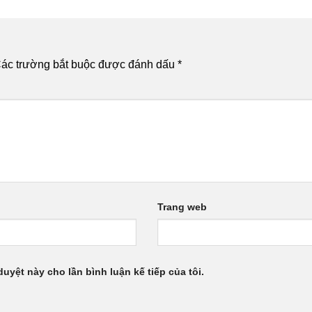
ác trường bắt buộc được đánh dấu
*
Trang web
duyệt này cho lần bình luận kế tiếp của tôi.