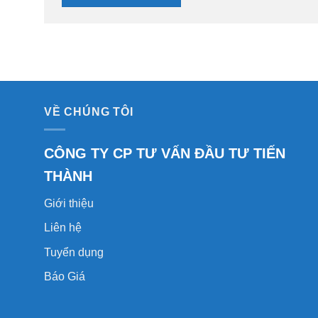
VỀ CHÚNG TÔI
CÔNG TY CP TƯ VẤN ĐẦU TƯ TIẾN
THÀNH
Giới thiệu
Liên hệ
Tuyển dụng
Báo Giá