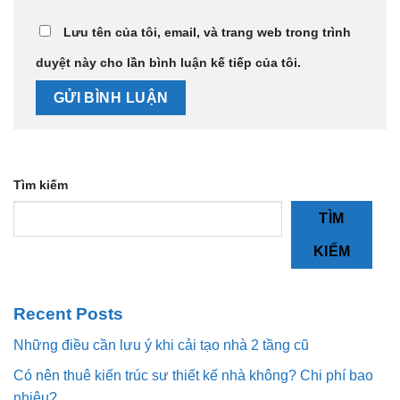
Lưu tên của tôi, email, và trang web trong trình
duyệt này cho lần bình luận kế tiếp của tôi.
Tìm kiếm
TÌM
KIẾM
Recent Posts
Những điều cần lưu ý khi cải tạo nhà 2 tầng cũ
Có nên thuê kiến trúc sư thiết kế nhà không? Chi phí bao
nhiêu?