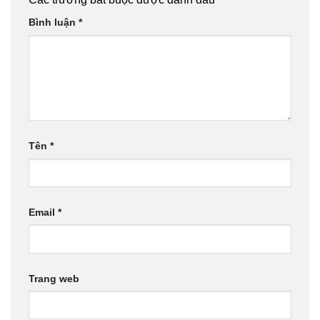
Bình luận
*
Tên
*
Email
*
Trang web