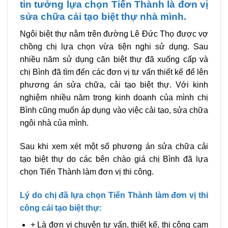
tin tưởng lựa chọn Tiến Thành là đơn vị
sửa chữa cải tạo biệt thự nhà mình.
Ngôi biệt thự nằm trên đường Lê Đức Thọ được vợ
chồng chị lựa chọn vừa tiện nghi sử dụng. Sau
nhiều năm sử dụng căn biệt thự đã xuống cấp và
chị Bình đã tìm đến các đơn vị tư vấn thiết kế để lên
phương án sửa chữa, cải tạo biệt thự. Với kinh
nghiệm nhiều năm trong kinh doanh của mình chị
Bình cũng muốn áp dụng vào việc cải tạo, sửa chữa
ngôi nhà của mình.
Sau khi xem xét một số phương án sửa chữa cải
tạo biệt thự do các bên chào giá chị Bình đã lựa
chọn Tiến Thành làm đơn vị thi công.
Lý do chị đã lựa chọn Tiến Thành làm đơn vị thi
công cải tạo biệt thự:
+ Là đơn vị chuyên tư vấn, thiết kế, thi công cam