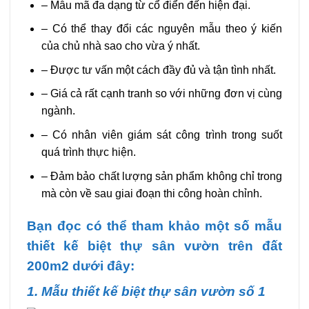
– Mẫu mã đa dạng từ cổ điển đến hiện đại.
– Có thể thay đổi các nguyên mẫu theo ý kiến
của chủ nhà sao cho vừa ý nhất.
– Được tư vấn một cách đầy đủ và tận tình nhất.
– Giá cả rất cạnh tranh so với những đơn vị cùng
ngành.
– Có nhân viên giám sát công trình trong suốt
quá trình thực hiện.
– Đảm bảo chất lượng sản phẩm không chỉ trong
mà còn về sau giai đoạn thi công hoàn chỉnh.
Bạn đọc có thể tham khảo một số mẫu
thiết kế biệt thự sân vườn trên đất
200m2 dưới đây:
1. Mẫu thiết kế biệt thự sân vườn số 1