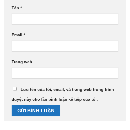
Tên
*
Email
*
Trang web
Lưu tên của tôi, email, và trang web trong trình
duyệt này cho lần bình luận kế tiếp của tôi.