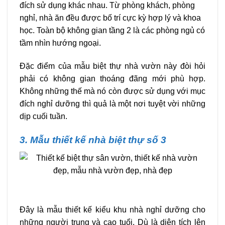
đích sử dụng khác nhau. Từ phòng khách, phòng
nghỉ, nhà ăn đều được bố trí cực kỳ hợp lý và khoa
học. Toàn bộ không gian tầng 2 là các phòng ngủ có
tầm nhìn hướng ngoại.
Đặc điểm của mẫu biệt thự nhà vườn này đòi hỏi
phải có không gian thoáng đãng mới phù hợp.
Không những thế mà nó còn được sử dụng với mục
đích nghỉ dưỡng thì quả là một nơi tuyệt vời những
dịp cuối tuần.
3. Mẫu thiết kế nhà biệt thự số 3
Đây là mẫu thiết kế kiểu khu nhà nghỉ dưỡng cho
những người trung và cao tuổi. Dù là diện tích lên