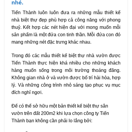
nhé.
Tiến Thành luôn luôn đưa ra những mẫu thiết kế
nhà biệt thự đẹp phù hợp cả công năng với phong
thuỷ. Kết hợp các nét hiện đại với mong muốn mỗi
sản phẩm là một đứa con tinh thần. Mỗi đứa con đó
mang những nét đặc trưng khác nhau.
Trong đó các mẫu thiết kế biệt thự nhà vườn được
Tiến Thành thực hiện khá nhiều cho những khách
hàng muốn sống trong môi trường thoáng đãng.
Không gian nhà ở và vườn được bố trí hài hòa, hợp
lý. Và những công trình nhỏ sáng tạo phục vụ mục
đích nghỉ ngơi.
Để có thể sở hữu một bản thiết kế biệt thự sân
vườn trên đất 200m2 khi lựa chọn công ty Tiến
Thành bạn không cần phải lo lắng bởi: