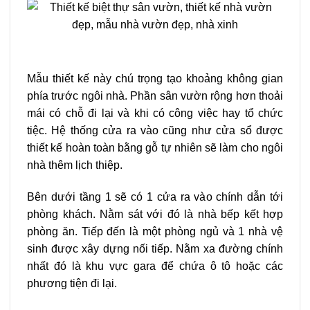
Mẫu thiết kế này chú trọng tạo khoảng không gian
phía trước ngôi nhà. Phần sân vườn rộng hơn thoải
mái có chỗ đi lại và khi có công việc hay tổ chức
tiệc.
Hệ thống cửa ra vào cũng như cửa sổ được
thiết kế hoàn toàn bằng gỗ tự nhiên sẽ làm cho ngôi
nhà thêm lịch thiệp.
Bên dưới tầng 1 sẽ có 1 cửa ra vào chính dẫn tới
phòng khách. Nằm sát với đó là nhà bếp kết hợp
phòng ăn. Tiếp đến là một phòng ngủ và 1 nhà vệ
sinh được xây dựng nối tiếp. Nằm xa đường chính
nhất đó là khu vực gara để chứa ô tô hoặc các
phương tiện đi lại.