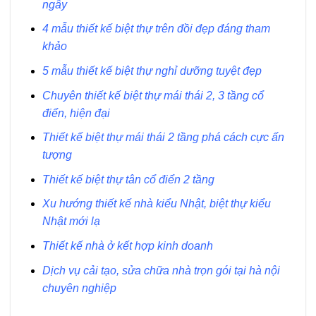
ngây
4 mẫu thiết kế biệt thự trên đồi đẹp đáng tham
khảo
5 mẫu thiết kế biệt thự nghỉ dưỡng tuyệt đẹp
Chuyên thiết kế biệt thự mái thái 2, 3 tầng cổ
điển, hiện đại
Thiết kế biệt thự mái thái 2 tầng phá cách cực ấn
tượng
Thiết kế biệt thự tân cổ điển 2 tầng
Xu hướng thiết kế nhà kiểu Nhật, biệt thự kiểu
Nhật mới lạ
Thiết kế nhà ở kết hợp kinh doanh
Dịch vụ cải tạo, sửa chữa nhà trọn gói tại hà nội
chuyên nghiệp