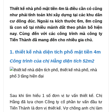
Thiết kế nhà phố mặt tiền 4m là điều cần có cũng
như phải tính toán khi xây dựng tại các khu dân
cư đông đúc. Ngoài ra kích thước 6m, 8m cũng
là con số tại nhiều mảnh đất theo phân bố hiện
nay. Cùng đến với các công trình mà công ty
Tiến Thành đã mang đến cho nhiều gia chủ.
1. thiết kế nhà diện tích phố mặt tiền 4m
Công trình của chị Hằng diện tích 52m2
Sau khi tìm hiểu 1 số đơn vị tư vấn thiết kế. Chị
Hằng đã lựa chọn Công ty cổ phần tư vấn đầu tư
Tiến Thành là đơn vị thiết kế. Vợ chồng anh chị làm