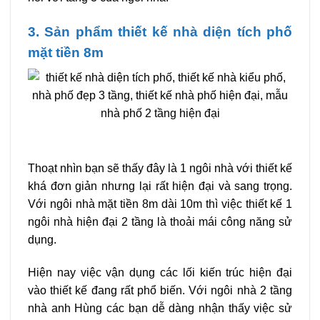
3. Sản phẩm thiết kế nhà diện tích phố
mặt tiền 8m
Thoạt nhìn bạn sẽ thấy đây là 1 ngôi nhà với thiết kế
khá đơn giản nhưng lại rất hiện đại và sang trọng.
Với ngôi nhà mặt tiền 8m dài 10m thì việc thiết kế 1
ngôi nhà hiện đại 2 tầng là thoải mái công năng sử
dụng.
Hiện nay việc vận dụng các lối kiến trúc hiện đại
vào thiết kế đang rất phổ biến. Với ngôi nhà 2 tầng
nhà anh Hùng các bạn dễ dàng nhận thấy việc sử