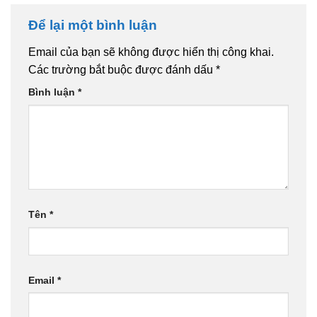
Để lại một bình luận
Email của bạn sẽ không được hiển thị công khai.
Các trường bắt buộc được đánh dấu
*
Bình luận
*
Tên
*
Email
*