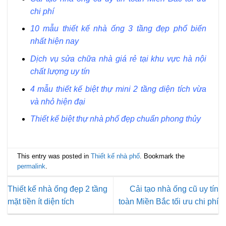
chi phí
10 mẫu thiết kế nhà ống 3 tầng đẹp phổ biến
nhất hiện nay
Dịch vụ sửa chữa nhà giá rẻ tại khu vực hà nội
chất lượng uy tín
4 mẫu thiết kế biệt thự mini 2 tầng diện tích vừa
và nhỏ hiện đại
Thiết kế biệt thự nhà phố đẹp chuẩn phong thủy
This entry was posted in
Thiết kế nhà phố
. Bookmark the
permalink
.
Thiết kế nhà ống đẹp 2 tầng
Cải tạo nhà ống cũ uy tín
mặt tiền ít diện tích
toàn Miền Bắc tối ưu chi phí