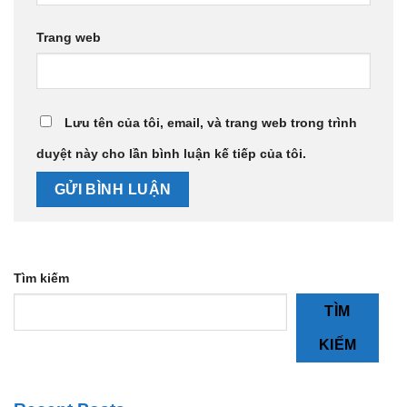
Trang web
Lưu tên của tôi, email, và trang web trong trình
duyệt này cho lần bình luận kế tiếp của tôi.
Tìm kiếm
TÌM
KIẾM